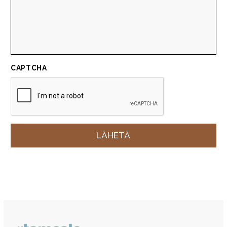
CAPTCHA