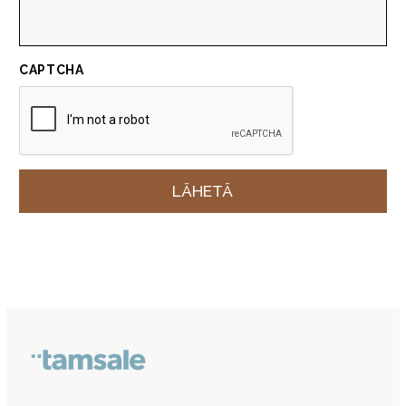
CAPTCHA