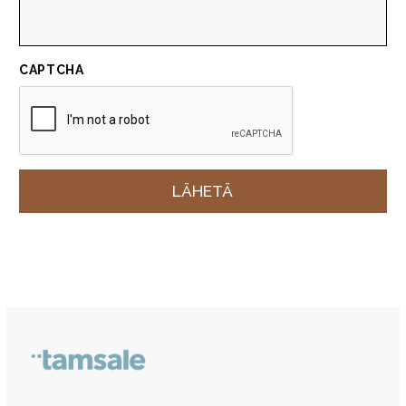
CAPTCHA