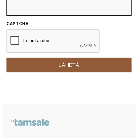
CAPTCHA