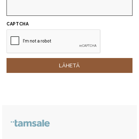
CAPTCHA