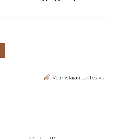
Valmistajan tuotesivu