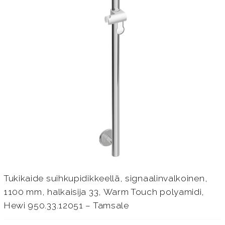
Tukikaide suihkupidikkeellä, signaalinvalkoinen,
1100 mm, halkaisija 33, Warm Touch polyamidi,
Hewi 950.33.12051 – Tamsale