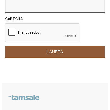
CAPTCHA