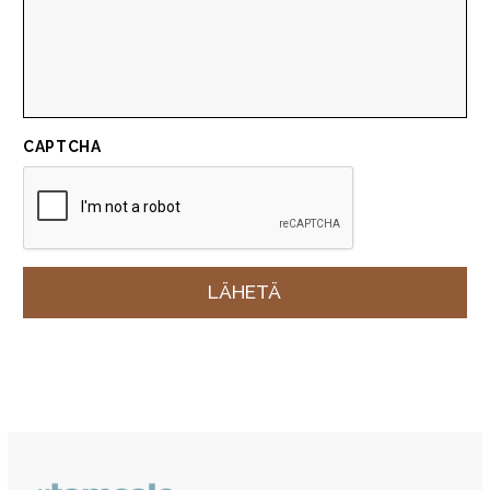
CAPTCHA