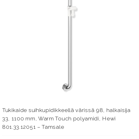
Tukikaide suihkupidikkeellä värissä 98, halkaisija
33, 1100 mm, Warm Touch polyamidi, Hewi
801.33.12051 – Tamsale