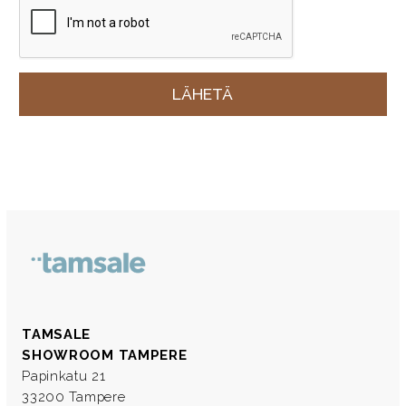
TAMSALE
SHOWROOM TAMPERE
Papinkatu 21
33200 Tampere