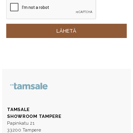
TAMSALE
SHOWROOM TAMPERE
Papinkatu 21
33200 Tampere