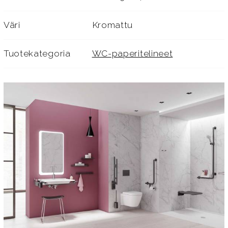
Väri
Kromattu
Tuotekategoria
WC-paperitelineet