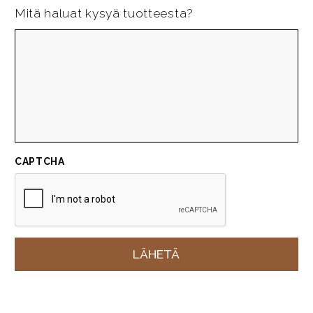
Mitä haluat kysyä tuotteesta?
CAPTCHA