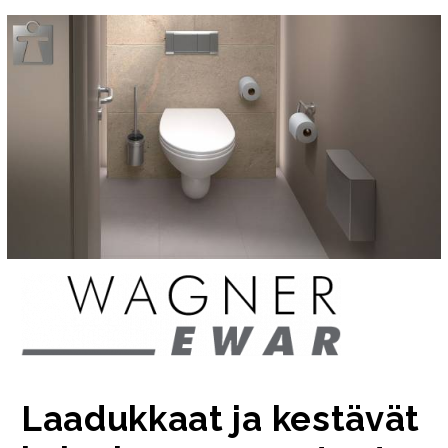
Laadukkaat ja kestävät