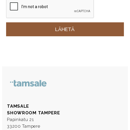
TAMSALE
SHOWROOM TAMPERE
Papinkatu 21
33200 Tampere