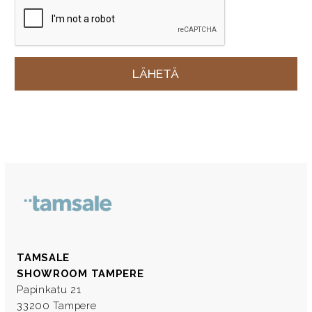
TAMSALE
SHOWROOM TAMPERE
Papinkatu 21
33200 Tampere