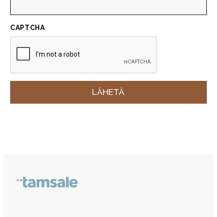
CAPTCHA