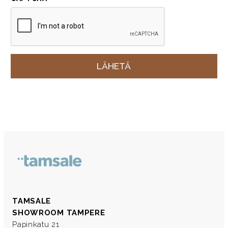
TAMSALE
SHOWROOM TAMPERE
Papinkatu 21