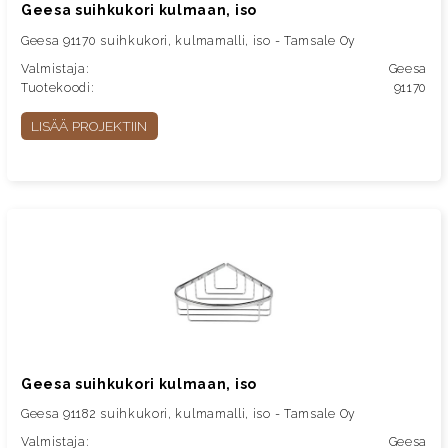
Geesa suihkukori kulmaan, iso
Geesa 91170 suihkukori, kulmamalli, iso - Tamsale Oy
Valmistaja:
Geesa
Tuotekoodi:
91170
LISÄÄ PROJEKTIIN
Geesa suihkukori kulmaan, iso
Geesa 91182 suihkukori, kulmamalli, iso - Tamsale Oy
Valmistaja:
Geesa