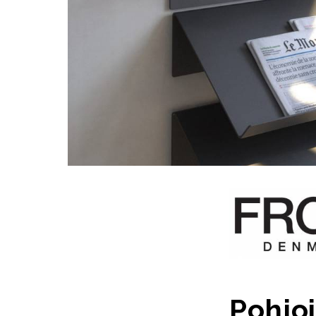
Pohjoi