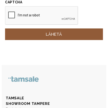
CAPTCHA
TAMSALE
SHOWROOM TAMPERE