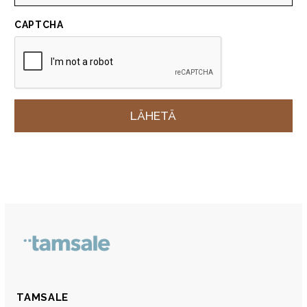
CAPTCHA
TAMSALE