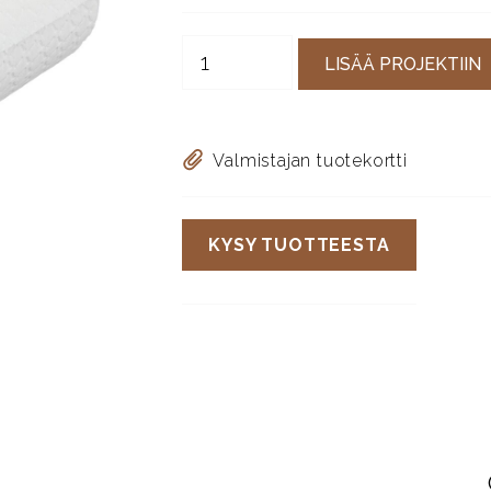
LISÄÄ PROJEKTIIN
Valmistajan tuotekortti
KYSY TUOTTEESTA