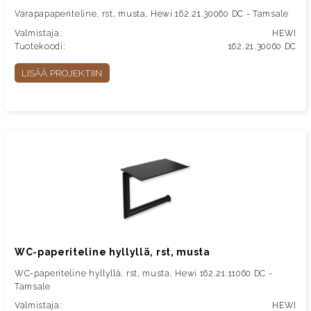
Varapapaperiteline, rst, musta, Hewi 162.21.30060 DC - Tamsale
Valmistaja:
HEWI
Tuotekoodi:
162.21.30060 DC
LISÄÄ PROJEKTIIN
WC-paperiteline hyllyllä, rst, musta
WC-paperiteline hyllyllä, rst, musta, Hewi 162.21.11060 DC -
Tamsale
Valmistaja:
HEWI