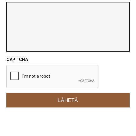
CAPTCHA