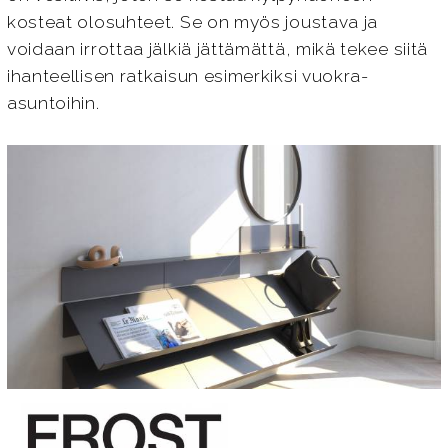
kosteat olosuhteet. Se on myös joustava ja
voidaan irrottaa jälkiä jättämättä, mikä tekee siitä
ihanteellisen ratkaisun esimerkiksi vuokra-
asuntoihin.