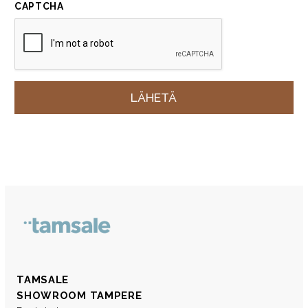
CAPTCHA
TAMSALE
SHOWROOM TAMPERE