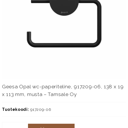
Geesa Opal wc-paperiteline, 917209-06, 138 x 19
x 113 mm, musta – Tamsale Oy
Tuotekoodi:
917209-06