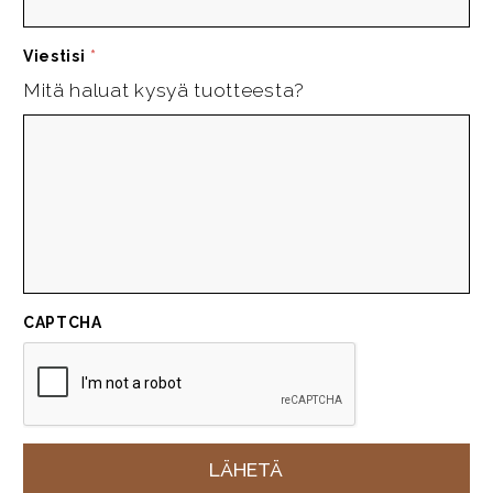
Viestisi
*
Mitä haluat kysyä tuotteesta?
CAPTCHA