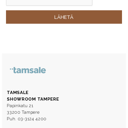
TAMSALE
SHOWROOM TAMPERE
Papinkatu 21
33200 Tampere
Puh. 03-3124 4200