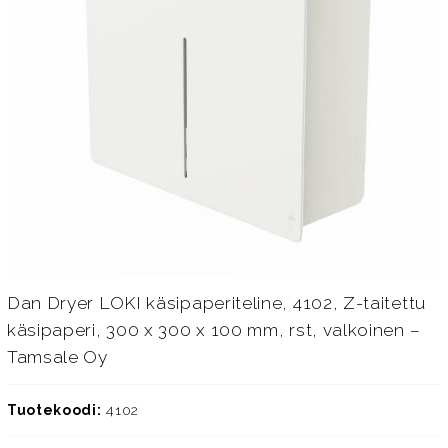
Dan Dryer LOKI käsipaperiteline, 4102, Z-taitettu
käsipaperi, 300 x 300 x 100 mm, rst, valkoinen –
Tamsale Oy
Tuotekoodi:
4102