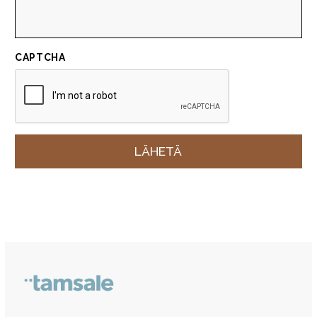
CAPTCHA