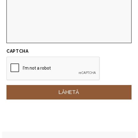
CAPTCHA