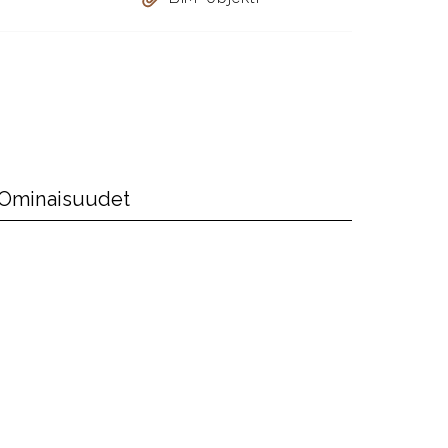
Ominaisuudet