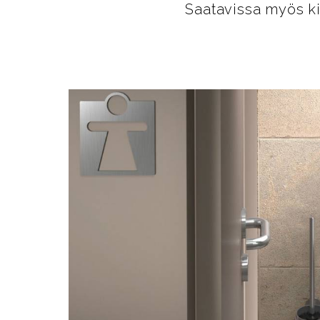
Saatavissa myös ki