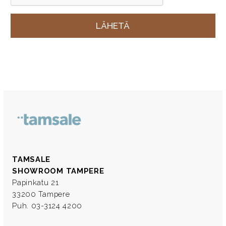
TAMSALE
SHOWROOM TAMPERE
Papinkatu 21
33200 Tampere
Puh. 03-3124 4200