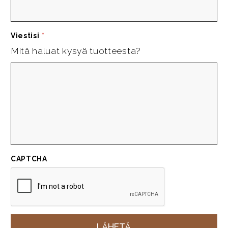
Viestisi
*
Mitä haluat kysyä tuotteesta?
CAPTCHA