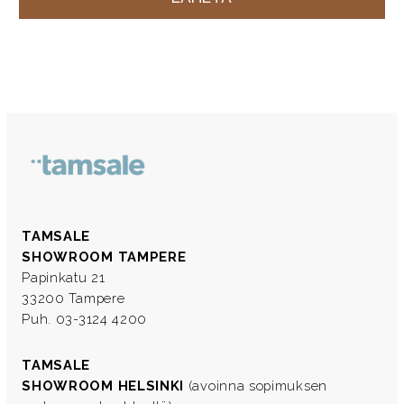
TAMSALE
SHOWROOM TAMPERE
Papinkatu 21
33200 Tampere
Puh. 03-3124 4200
TAMSALE
SHOWROOM HELSINKI
(avoinna sopimuksen