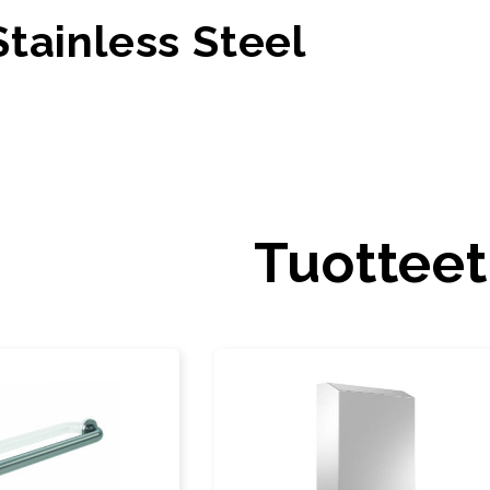
tainless Steel
Tuotteet