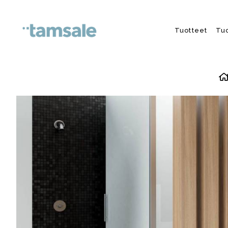
Skip to content
Tuotteet
Tu