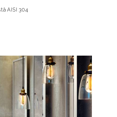
tä AISI 304