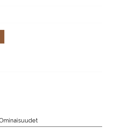
Ominaisuudet