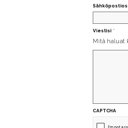
Sähköpostios
Viestisi
*
Mitä haluat 
CAPTCHA