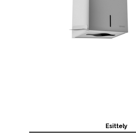
Esittely