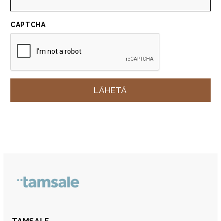
CAPTCHA
TAMSALE