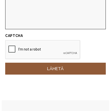
CAPTCHA