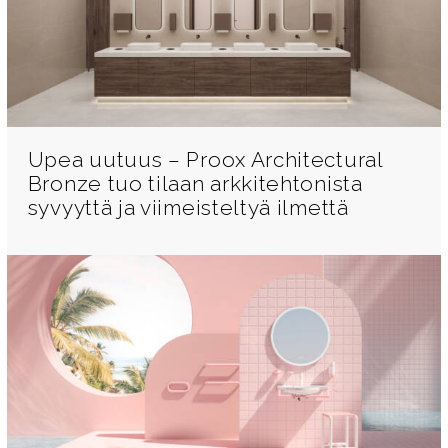
Upea uutuus – Proox Architectural
Bronze tuo tilaan arkkitehtonista
syvyyttä ja viimeisteltyä ilmettä