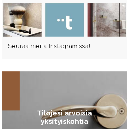
Seuraa meitä Instagramissa!
Tilojesi arvoisia
yksityiskohtia