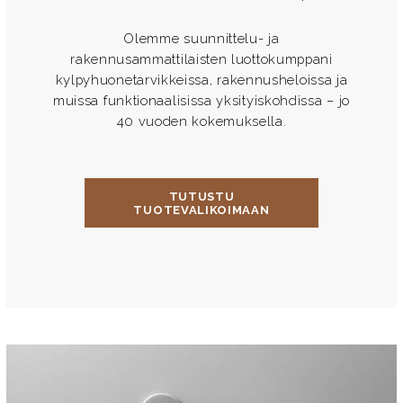
Olemme suunnittelu- ja
rakennusammattilaisten luottokumppani
kylpyhuonetarvikkeissa, rakennusheloissa ja
muissa funktionaalisissa yksityiskohdissa – jo
40 vuoden kokemuksella.
TUTUSTU
TUOTEVALIKOIMAAN